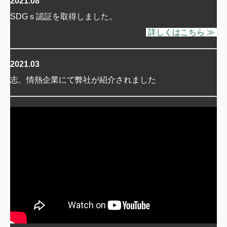
2021.08
SDGｓ認証を取得しました。
詳しくはこちら ≫
2021.03
志、情熱企業にて弊社が紹介されました