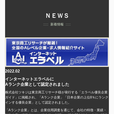
ＮＥＷＳ
::::: 新着情報 :::::
2022.02
インターネットエラベルに
Aランク企業として認定されました
株式会社ツキジは東京商工リサーチ様が発行する「エラベル優良企業
ガイド」に掲載され、
「Aランク企業」
「日本企業の上位8％にランク
インする優良企業」
として認定されました。
「Aランク企業」とは、
企業信用調査を通じて、会社の特徴・業績・