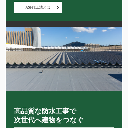
ASFIT工法とは
高品質な防水工事で

次世代へ建物をつなぐ