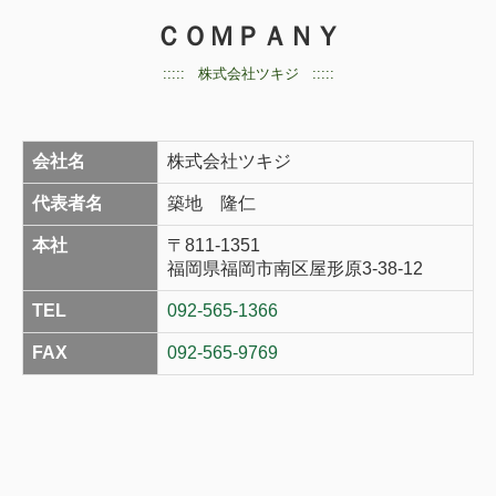
ＣＯＭＰＡＮＹ
::::: 株式会社ツキジ
:::::
会社名
株式会社ツキジ
代表者名
築地 隆仁
本社
〒811-1351
福岡県福岡市南区屋形原3-38-12
TEL
092-565-1366
FAX
092-565-9769