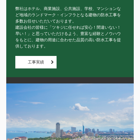
弊社はホテル、商業施設、公共施設、学校、マンションな
ど地域のランドマーク・インフラとなる建物の防水工事を
多数お任せいただいております。

建設会社の皆様に「ツキジに任せれば安心！間違いない！
早い！」と思っていただけるよう、豊富な経験とノウハウ
をもとに、建物の用途に合わせた品質の高い防水工事を提
供しております。
工事実績