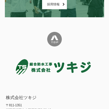
採用情報
株式会社ツキジ
〒811-1351